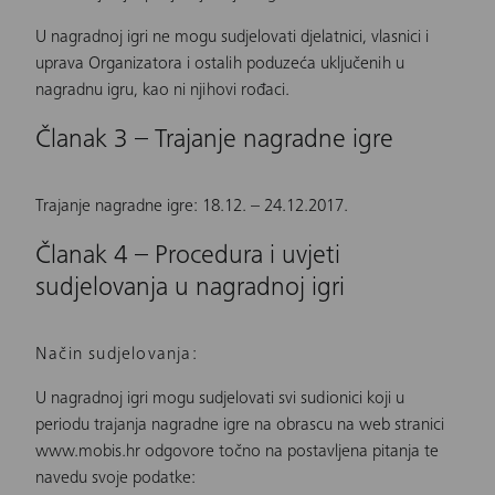
U nagradnoj igri ne mogu sudjelovati djelatnici, vlasnici i
uprava Organizatora i ostalih poduzeća uključenih u
nagradnu igru, kao ni njihovi rođaci.
Članak 3 – Trajanje nagradne igre
Trajanje nagradne igre: 18.12. – 24.12.2017.
Članak 4 – Procedura i uvjeti
sudjelovanja u nagradnoj igri
Način sudjelovanja:
U nagradnoj igri mogu sudjelovati svi sudionici koji u
periodu trajanja nagradne igre na obrascu na web stranici
www.mobis.hr odgovore točno na postavljena pitanja te
navedu svoje podatke: