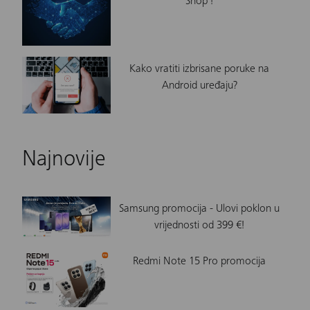
Shop'!
Kako vratiti izbrisane poruke na
Android uređaju?
Najnovije
Samsung promocija - Ulovi poklon u
vrijednosti od 399 €!
Redmi Note 15 Pro promocija