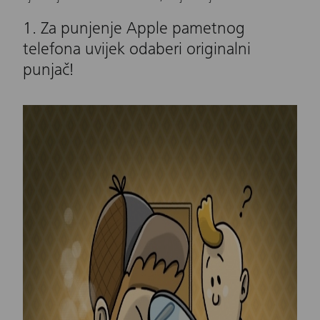
1. Za punjenje Apple pametnog
telefona uvijek odaberi originalni
punjač!