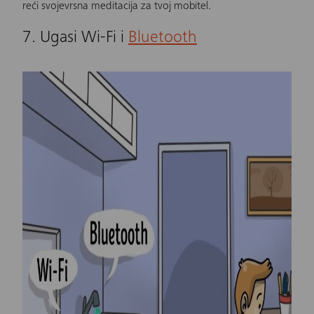
reći svojevrsna meditacija za tvoj mobitel.
7. Ugasi Wi-Fi i
Bluetooth