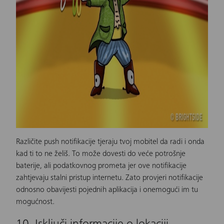
Različite push notifikacije tjeraju tvoj mobitel da radi i onda
kad ti to ne želiš. To može dovesti do veće potrošnje
baterije, ali podatkovnog prometa jer ove notifikacije
zahtjevaju stalni pristup internetu. Zato provjeri notifikacije
odnosno obavijesti pojednih aplikacija i onemogući im tu
mogućnost.