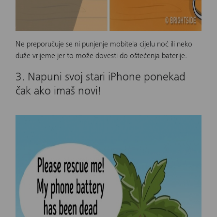
Ne preporučuje se ni punjenje mobitela cijelu noć ili neko
duže vrijeme jer to može dovesti do oštećenja baterije.
3. Napuni svoj stari iPhone ponekad
čak ako imaš novi!