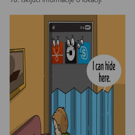
10. Isključi informacije o lokaciji