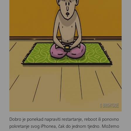
Dobro je ponekad napraviti restartanje, reboot ili ponovno
pokretanje svog
iPhonea
, čak do jednom tjedno. Možemo