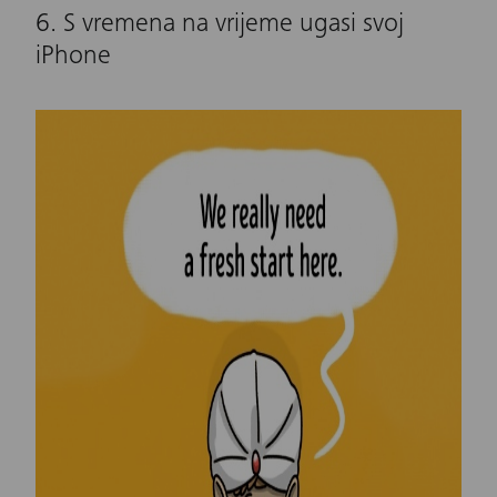
6. S vremena na vrijeme ugasi svoj
iPhone