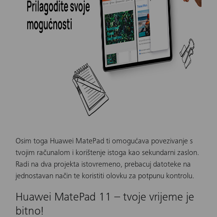
Osim toga Huawei MatePad ti omogućava povezivanje s
tvojim računalom i korištenje istoga kao sekundarni zaslon.
Radi na dva projekta istovremeno, prebacuj datoteke na
jednostavan način te koristiti olovku za potpunu kontrolu.
Huawei MatePad 11 – tvoje vrijeme je
bitno!