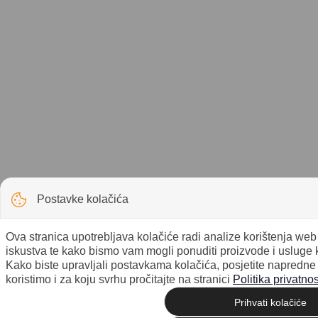
Postavke kolačića
Ova stranica upotrebljava kolačiće radi analize korištenja we
iskustva te kako bismo vam mogli ponuditi proizvode i usluge 
Kako biste upravljali postavkama kolačića, posjetite napredne
koristimo i za koju svrhu pročitajte na stranici
Politika privatnos
Prihvati kolačiće