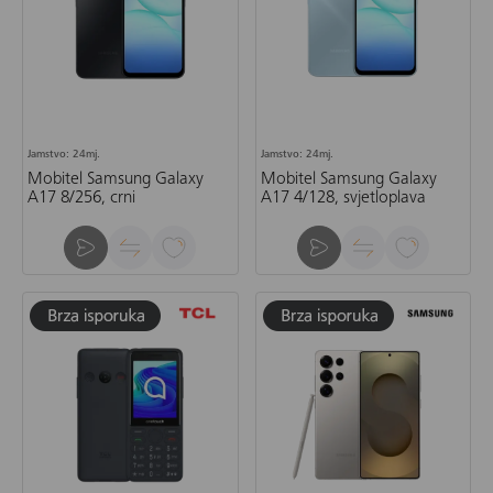
Jamstvo: 24mj.
Jamstvo: 24mj.
Mobitel Samsung Galaxy
Mobitel Samsung Galaxy
A17 8/256, crni
A17 4/128, svjetloplava