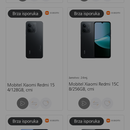
Jamstvo: 24mj.
Mobitel Xiaomi Redmi 15C
Mobitel Xiaomi Redmi 15
8/256GB, crni
4/128GB, crni