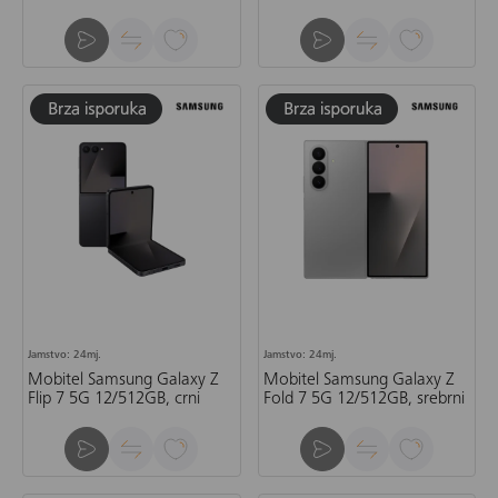
crveni
Jamstvo: 24mj.
Jamstvo: 24mj.
Mobitel Samsung Galaxy Z
Mobitel Samsung Galaxy Z
Flip 7 5G 12/512GB, crni
Fold 7 5G 12/512GB, srebrni