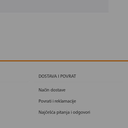
DOSTAVA I POVRAT
Način dostave
Povrati i reklamacije
Najčešća pitanja i odgovori