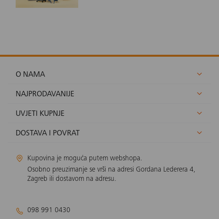
O NAMA
NAJPRODAVANIJE
UVJETI KUPNJE
DOSTAVA I POVRAT
Kupovina je moguća putem webshopa.
Osobno preuzimanje se vrši na adresi Gordana Lederera 4,
Zagreb ili dostavom na adresu.
098 991 0430