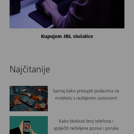
Kupujem JBL slušalice
Najčitanije
Saznaj kako pristupiti podacima na
mobitelu s razbijenim zaslonom!
Kako blokirati broj telefona i
spriječiti neželjene pozive i poruke