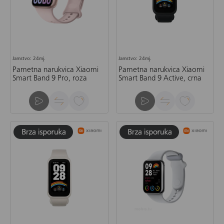
Jamstvo: 24mj.
Jamstvo: 24mj.
Pametna narukvica Xiaomi
Pametna narukvica Xiaomi
Smart Band 9 Pro, roza
Smart Band 9 Active, crna