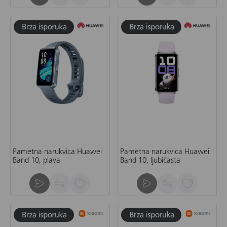
Pametna narukvica Huawei
Pametna narukvica Huawei
Band 10, plava
Band 10, ljubičasta