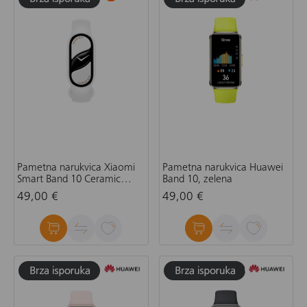
Pametna narukvica Xiaomi
Pametna narukvica Huawei
Smart Band 10 Ceramic
Band 10, zelena
Edition, bijela
49,00 €
49,00 €