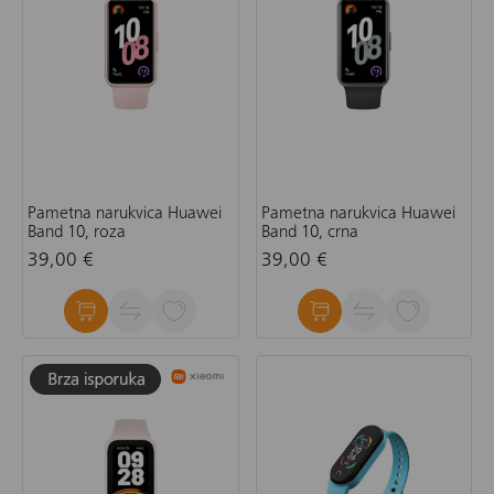
Pametna narukvica Huawei
Pametna narukvica Huawei
Band 10, roza
Band 10, crna
39,00 €
39,00 €