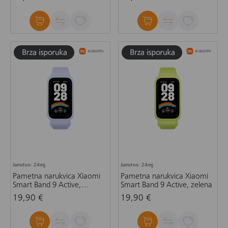
Jamstvo: 24mj.
Jamstvo: 24mj.
Pametna narukvica Xiaomi
Pametna narukvica Xiaomi
Smart Band 9 Active,
Smart Band 9 Active, zelena
ljubičasta
19,90 €
19,90 €