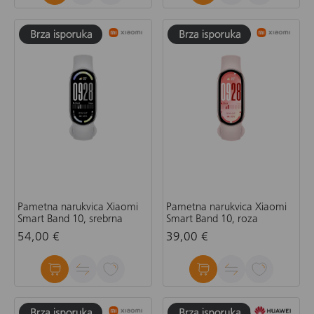
Pametna narukvica Xiaomi
Pametna narukvica Xiaomi
Smart Band 10, srebrna
Smart Band 10, roza
54,00 €
39,00 €