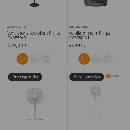
Jamstvo: 24mj.
Jamstvo: 24mj.
Ventilator s postoljem Philips
Ventilator stolni Philips
CX3550/01
CX3050/01
129,00 €
99,00 €