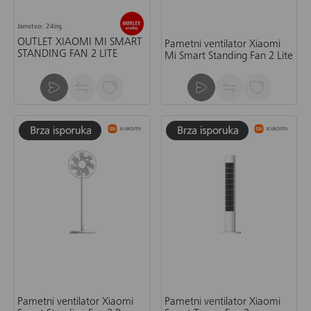
Jamstvo: 24mj.
OUTLET XIAOMI MI SMART
Pametni ventilator Xiaomi
STANDING FAN 2 LITE
Mi Smart Standing Fan 2 Lite
Pametni ventilator Xiaomi
Pametni ventilator Xiaomi