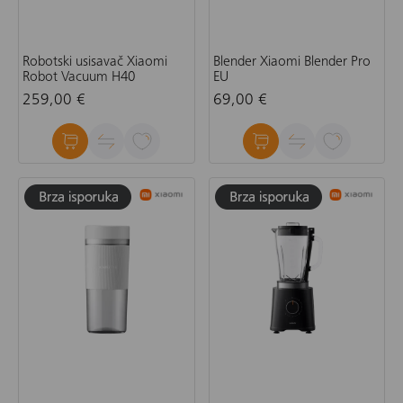
Robotski usisavač Xiaomi
Blender Xiaomi Blender Pro
Robot Vacuum H40
EU
259,00 €
69,00 €