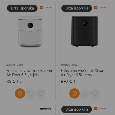
Jamstvo: 24mj.
Jamstvo: 24mj.
Friteza na vrući zrak Xiaomi
Friteza na vrući zrak Xiaomi
Air Fryer 6.5L, bijela
Air Fryer 6.5L, crna
89,00 €
89,00 €