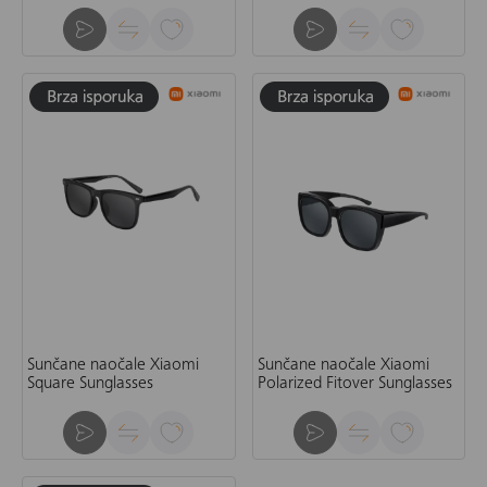
Sunčane naočale Xiaomi
Sunčane naočale Xiaomi
Square Sunglasses
Polarized Fitover Sunglasses