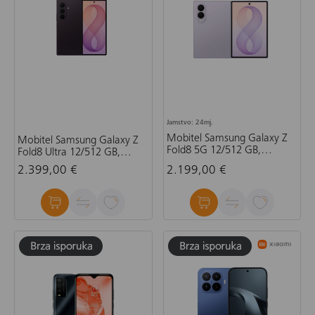
Jamstvo: 24mj.
Mobitel Samsung Galaxy Z
Mobitel Samsung Galaxy Z
Fold8 5G 12/512 GB,
Fold8 Ultra 12/512 GB,
lavanda
ljubičasta sjena
2.399,00 €
2.199,00 €