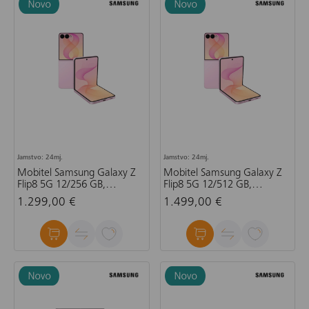
Jamstvo: 24mj.
Jamstvo: 24mj.
Mobitel Samsung Galaxy Z
Mobitel Samsung Galaxy Z
Flip8 5G 12/256 GB,
Flip8 5G 12/512 GB,
ružičasta
ružičasta
1.299,00 €
1.499,00 €