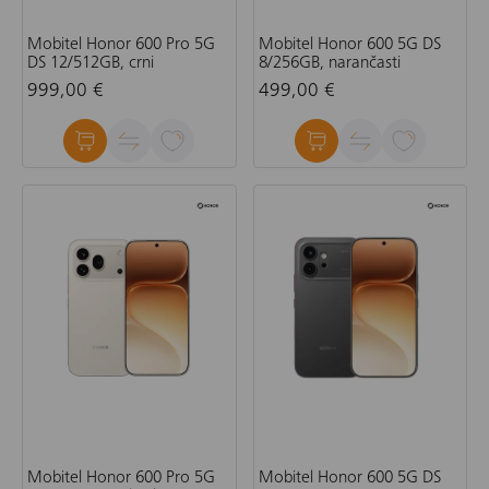
Mobitel Honor 600 Pro 5G
Mobitel Honor 600 5G DS
DS 12/512GB, crni
8/256GB, narančasti
999,00 €
499,00 €
Mobitel Honor 600 Pro 5G
Mobitel Honor 600 5G DS