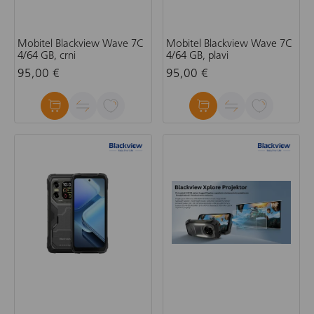
Mobitel Blackview Wave 7C
Mobitel Blackview Wave 7C
4/64 GB, crni
4/64 GB, plavi
95,00 €
95,00 €