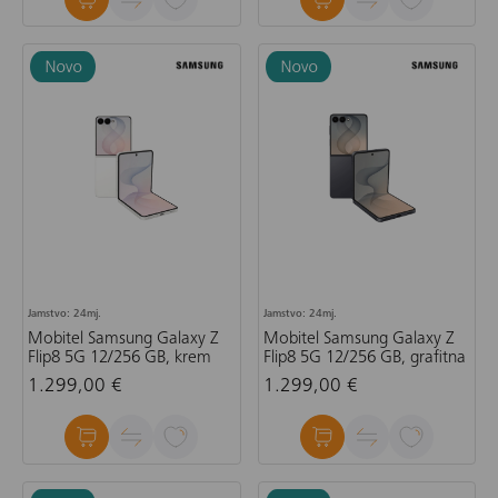
Jamstvo: 24mj.
Jamstvo: 24mj.
Mobitel Samsung Galaxy Z
Mobitel Samsung Galaxy Z
Flip8 5G 12/256 GB, krem
Flip8 5G 12/256 GB, grafitna
1.299,00 €
1.299,00 €