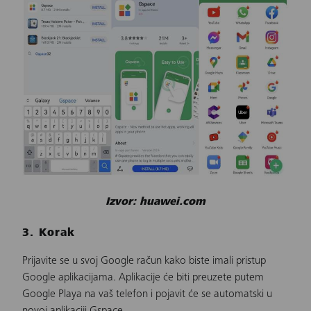
Izvor: huawei.com
3. Korak
Prijavite se u svoj Google račun kako biste imali pristup
Google aplikacijama. Aplikacije će biti preuzete putem
Google Playa na vaš telefon i pojavit će se automatski u