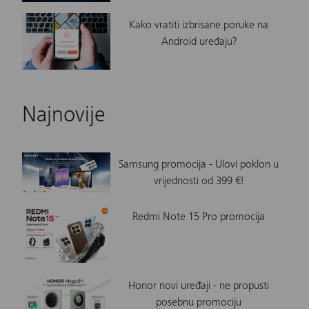
Kako vratiti izbrisane poruke na
Android uređaju?
Najnovije
Samsung promocija - Ulovi poklon u
vrijednosti od 399 €!
Redmi Note 15 Pro promocija
Honor novi uređaji - ne propusti
posebnu promociju