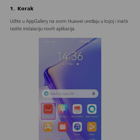
1. Korak
Uđite u AppGallery na svom Huawei uređaju u kojoj i inače
radite instalaciju novih aplikacija.