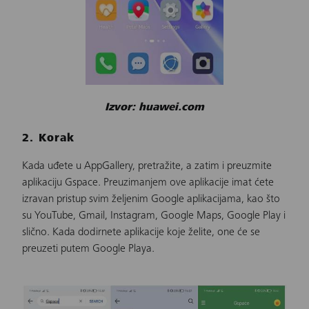
Izvor: huawei.com
2. Korak
Kada uđete u AppGallery, pretražite, a zatim i preuzmite
aplikaciju Gspace. Preuzimanjem ove aplikacije imat ćete
izravan pristup svim željenim Google aplikacijama, kao što
su YouTube, Gmail, Instagram, Google Maps, Google Play i
slično. Kada dodirnete aplikacije koje želite, one će se
preuzeti putem Google Playa.