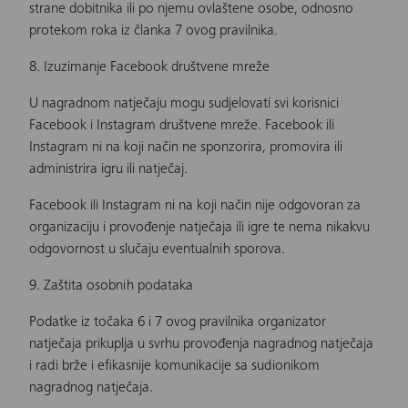
strane dobitnika ili po njemu ovlaštene osobe, odnosno
protekom roka iz članka 7 ovog pravilnika.
8. Izuzimanje Facebook društvene mreže
U nagradnom natječaju mogu sudjelovati svi korisnici
Facebook i Instagram društvene mreže. Facebook ili
Instagram ni na koji način ne sponzorira, promovira ili
administrira igru ili natječaj.
Facebook ili Instagram ni na koji način nije odgovoran za
organizaciju i provođenje natječaja ili igre te nema nikakvu
odgovornost u slučaju eventualnih sporova.
9. Zaštita osobnih podataka
Podatke iz točaka 6 i 7 ovog pravilnika organizator
natječaja prikuplja u svrhu provođenja nagradnog natječaja
i radi brže i efikasnije komunikacije sa sudionikom
nagradnog natječaja.