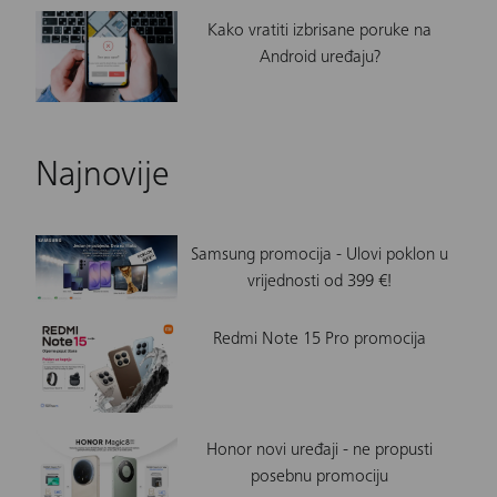
Kako vratiti izbrisane poruke na
Android uređaju?
Najnovije
Samsung promocija - Ulovi poklon u
vrijednosti od 399 €!
Redmi Note 15 Pro promocija
Honor novi uređaji - ne propusti
posebnu promociju