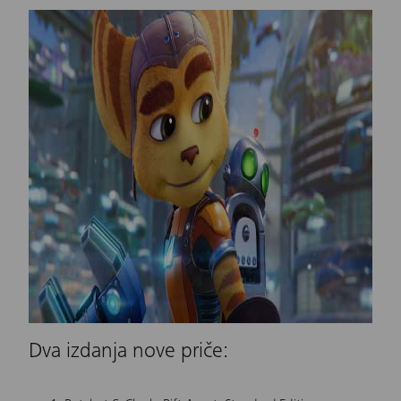
Dva izdanja nove priče: