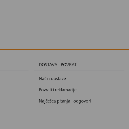
DOSTAVA I POVRAT
Način dostave
Povrati i reklamacije
Najčešća pitanja i odgovori