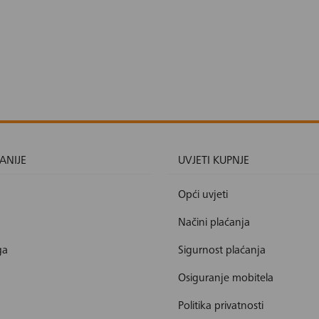
ANIJE
UVJETI KUPNJE
Opći uvjeti
Načini plaćanja
ga
Sigurnost plaćanja
Osiguranje mobitela
Politika privatnosti