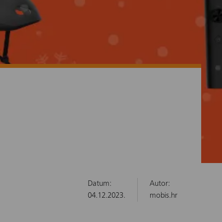
Datum:
Autor:
04.12.2023.
mobis.hr