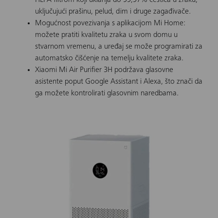
uključujući prašinu, pelud, dim i druge zagađivače.
Mogućnost povezivanja s aplikacijom Mi Home:
možete pratiti kvalitetu zraka u svom domu u
stvarnom vremenu, a uređaj se može programirati za
automatsko čišćenje na temelju kvalitete zraka.
Xiaomi Mi Air Purifier 3H podržava glasovne
asistente poput Google Assistant i Alexa, što znači da
ga možete kontrolirati glasovnim naredbama.