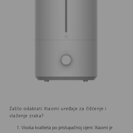
Zašto odabrati Xiaomi uređaje za čišćenje i
vlaženje zraka?
Visoka kvaliteta po pristupačnoj cijeni: Xiaomi je