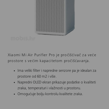
Xiaomi Mi Air Purifier Pro je pročišćivač za veće
prostore s većim kapacitetom pročišćavanja.
Ima veliki filter i napredne senzore pa je idealan za
prostore od 60 m2 i više.
Napredni OLED ekran prikazuje podatke o kvaliteti
zraka, temperaturi i vlažnosti u prostoru.
Omogućuje bolju kontrolu kvalitete zraka.