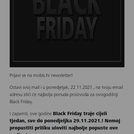
Prijavi se na mobis.hr newsletter!
Ostavi svoj mail i u ponedjeljak, 22.11.2021., na tvoju email
adresu stići će najbolja ponuda proizvoda za ovogodišnji
Black Friday.
I zapamti, ove godine
Black Friday traje cijeli
tjedan, sve do ponedjeljka 29.11.2021.! Nemoj
propustiti priliku uloviti najbolje popuste ove