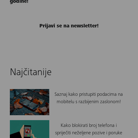
godine!
Prijavi se na newsletter!
Najčitanije
Saznaj kako pristupiti podacima na
mobitelu s razbijenim zaslonom!
Kako blokirati broj telefona i
spriječiti neželjene pozive i poruke