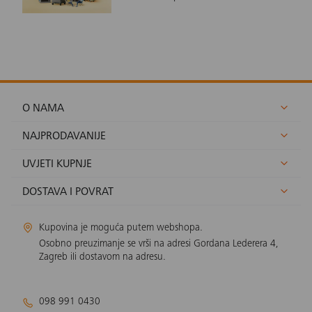
O NAMA
NAJPRODAVANIJE
UVJETI KUPNJE
DOSTAVA I POVRAT
Kupovina je moguća putem webshopa.
Osobno preuzimanje se vrši na adresi Gordana Lederera 4,
Zagreb ili dostavom na adresu.
098 991 0430