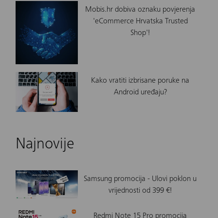
Mobis.hr dobiva oznaku povjerenja
'eCommerce Hrvatska Trusted
Shop'!
Kako vratiti izbrisane poruke na
Android uređaju?
Najnovije
Samsung promocija - Ulovi poklon u
vrijednosti od 399 €!
Redmi Note 15 Pro promocija