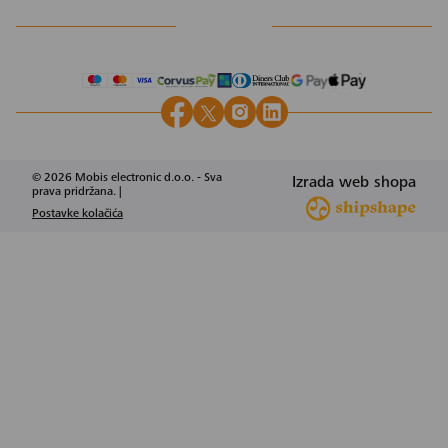
© 2026 Mobis electronic d.o.o. - Sva
Izrada web shopa
prava pridržana. |
Postavke kolačića