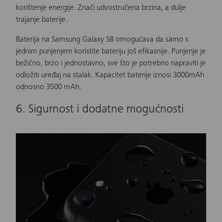
korištenje energije. Znači udvostručena brzina, a dulje
trajanje baterije.
Baterija na Samsung Galaxy S8 omogućava da samo s
jednim punjenjem koristite bateriju još efikasnije. Punjenje je
bežično, brzo i jednostavno, sve što je potrebno napraviti je
odložiti uređaj na stalak. Kapacitet baterije iznosi 3000mAh
odnosno 3500 mAh.
6. Sigurnost i dodatne mogućnosti