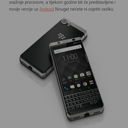
snažnije procesore, a tijekom godine bit će predstavljene i
novije verzije uz
Android
Nougat nećete ni osjetiti razliku.