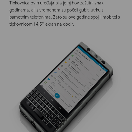
Tipkovnica ovih uređaja bila je njihov zaštitni znak
godinama, ali s vremenom su počeli gubiti utrku s
pametnim telefonima. Zato su ove godine spojili mobitel s
tipkovnicom i 4.5'' ekran na dodir.