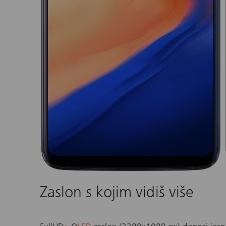
Zaslon s kojim vidiš više