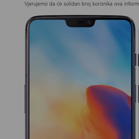
Vjerujemo da će solidan broj korisnika ova inform