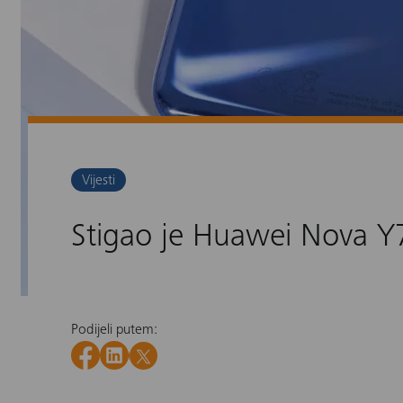
Vijesti
Stigao je Huawei Nova Y
Podijeli putem: