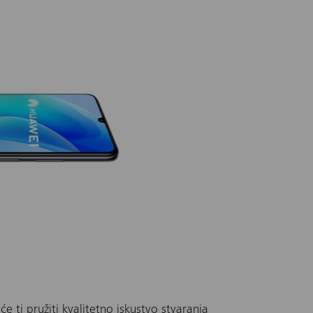
će ti pružiti kvalitetno iskustvo stvaranja