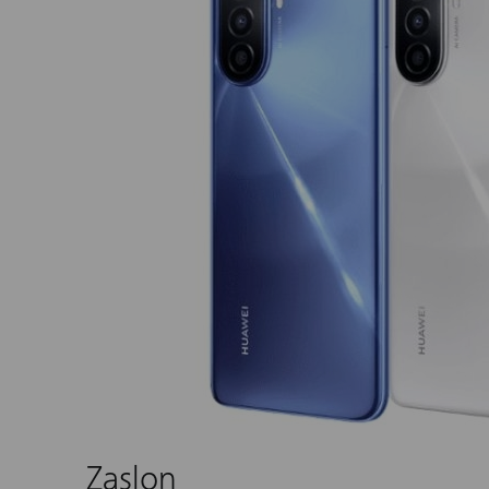
Zaslon