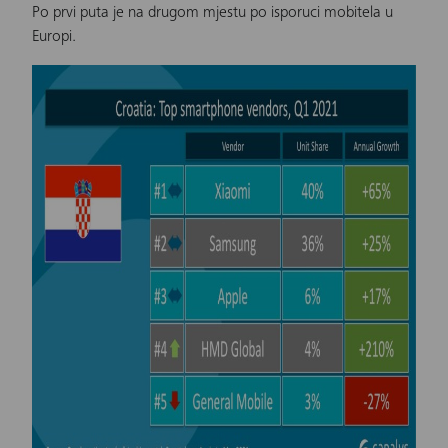
Po prvi puta je na drugom mjestu po isporuci mobitela u
Europi.