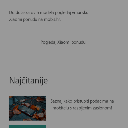
Do dolaska ovih modela pogledaj vrhunsku
Xiaomi ponudu na mobis.hr
.
Pogledaj Xiaomi ponudu!
Najčitanije
Saznaj kako pristupiti podacima na
mobitelu s razbijenim zaslonom!