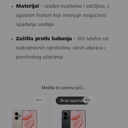
Materijal
– izrađen kvalitetno i izdržljivo, s
ugodnim hvatom koji smanjuje mogućnost
ispadanja uređaja .
Zaštita protiv habanja
– štiti telefon od
svakodnevnih ogrebotina, sitnih udaraca i
površinskog oštećenja .
Možda te zanima još i...