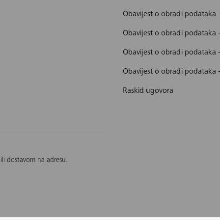
Obavijest o obradi podataka 
Obavijest o obradi podataka 
Obavijest o obradi podataka
Obavijest o obradi podataka 
Raskid ugovora
 ili dostavom na adresu.