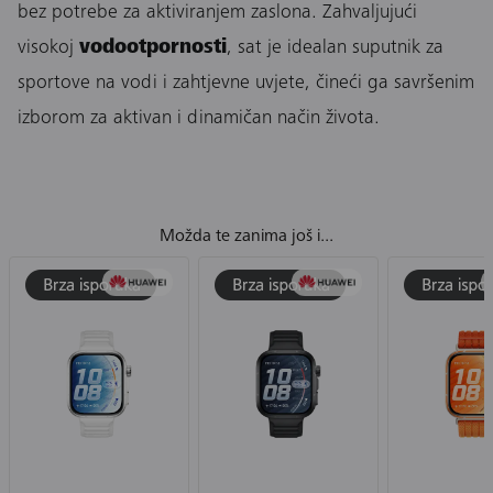
bez potrebe za aktiviranjem zaslona. Zahvaljujući
visokoj
vodootpornosti
, sat je idealan suputnik za
sportove na vodi i zahtjevne uvjete, čineći ga savršenim
izborom za aktivan i dinamičan način života.
Možda te zanima još i...