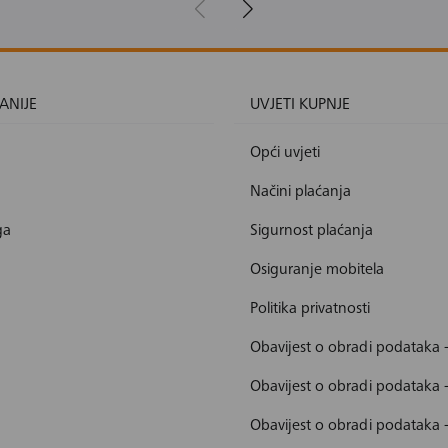
ANIJE
UVJETI KUPNJE
Opći uvjeti
Načini plaćanja
ga
Sigurnost plaćanja
Osiguranje mobitela
Politika privatnosti
Obavijest o obradi podataka 
Obavijest o obradi podataka 
Obavijest o obradi podataka 