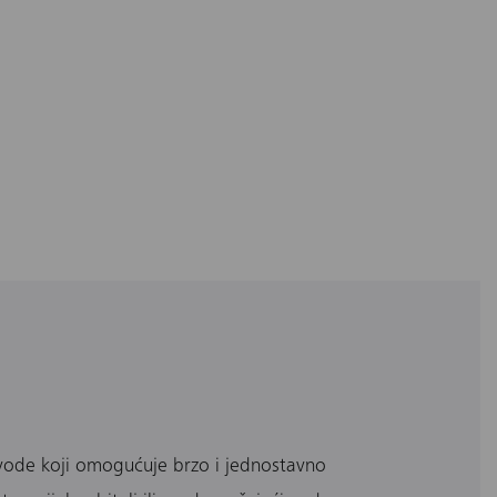
 vode koji omogućuje brzo i jednostavno