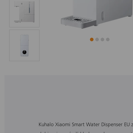
Kuhalo Xiaomi Smart Water Dispenser EU za