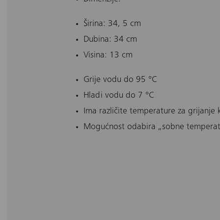
Širina: 34, 5 cm
Dubina: 34 cm
Visina: 13 cm
Grije vodu do 95 °C
Hladi vodu do 7 °C
Ima različite temperature za grijanje 
Mogućnost odabira „sobne temperat