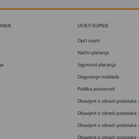
ANIJE
UVJETI KUPNJE
Opći uvjeti
Načini plaćanja
ga
Sigurnost plaćanja
Osiguranje mobitela
Politika privatnosti
Obavijest o obradi podataka 
Obavijest o obradi podataka 
Obavijest o obradi podataka 
Obavijest o obradi podataka