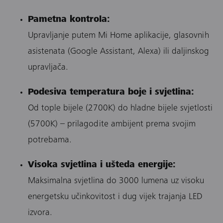
Pametna kontrola:
Upravljanje putem Mi Home aplikacije, glasovnih
asistenata (Google Assistant, Alexa) ili daljinskog
upravljača.
Podesiva temperatura boje i svjetlina:
Od tople bijele (2700K) do hladne bijele svjetlosti
(5700K) – prilagodite ambijent prema svojim
potrebama.
Visoka svjetlina i ušteda energije:
Maksimalna svjetlina do 3000 lumena uz visoku
energetsku učinkovitost i dug vijek trajanja LED
izvora.