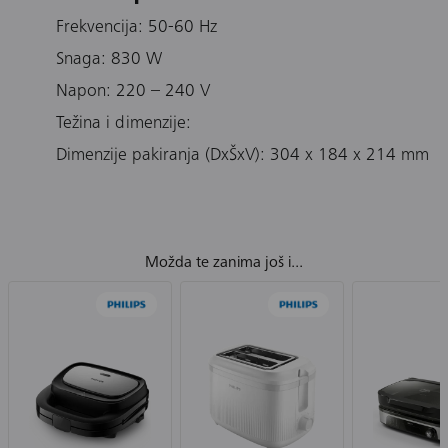
Frekvencija: 50-60 Hz
Snaga: 830 W
Napon: 220 – 240 V
Težina i dimenzije:
Dimenzije pakiranja (DxŠxV): 304 x 184 x 214 mm
Možda te zanima još i...