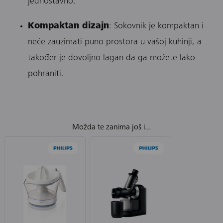
jednostavno.
Kompaktan dizajn
: Sokovnik je kompaktan i
neće zauzimati puno prostora u vašoj kuhinji, a
također je dovoljno lagan da ga možete lako
pohraniti.
Možda te zanima još i...