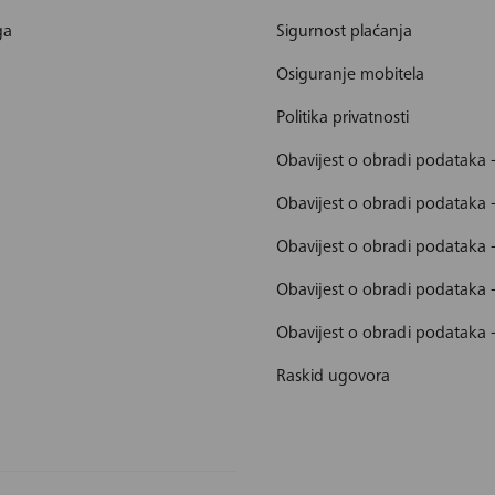
ga
Sigurnost plaćanja
Osiguranje mobitela
Politika privatnosti
Obavijest o obradi podataka 
Obavijest o obradi podataka 
Obavijest o obradi podataka 
Obavijest o obradi podataka
Obavijest o obradi podataka 
Raskid ugovora