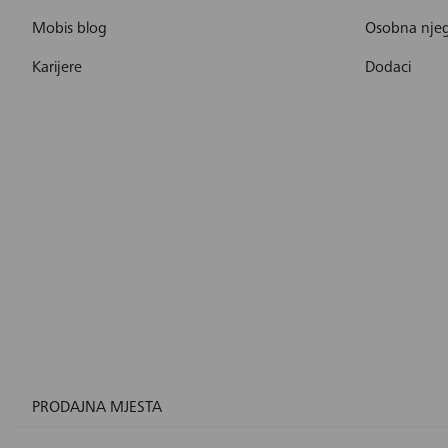
Mobis blog
Osobna nje
Karijere
Dodaci
PRODAJNA MJESTA