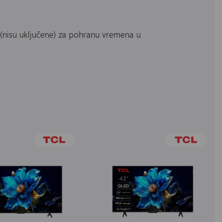
nisu uključene) za pohranu vremena u