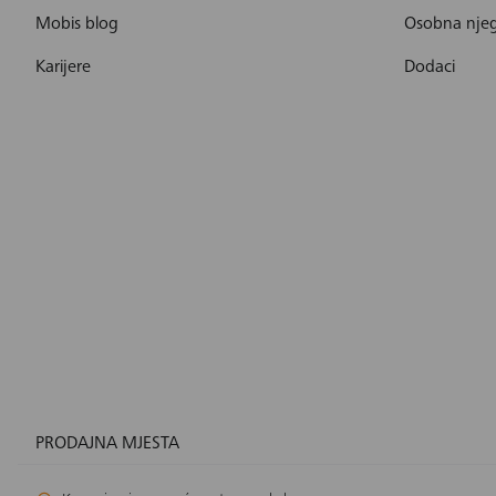
Mobis blog
Osobna nje
Karijere
Dodaci
PRODAJNA MJESTA