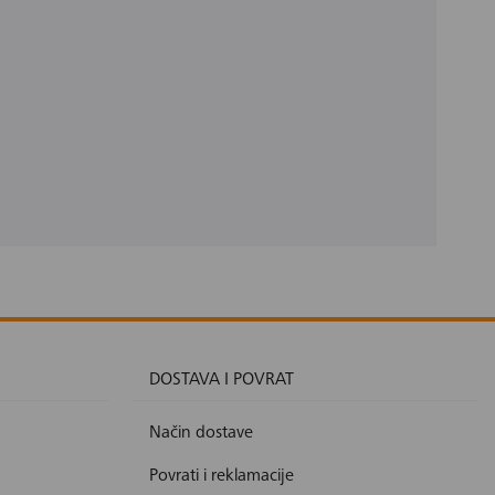
DOSTAVA I POVRAT
Način dostave
Povrati i reklamacije