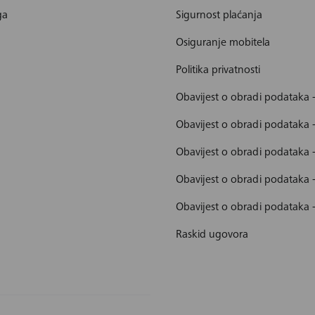
ga
Sigurnost plaćanja
Osiguranje mobitela
Politika privatnosti
Obavijest o obradi podataka 
Obavijest o obradi podataka 
Obavijest o obradi podataka 
Obavijest o obradi podataka
Obavijest o obradi podataka 
Raskid ugovora