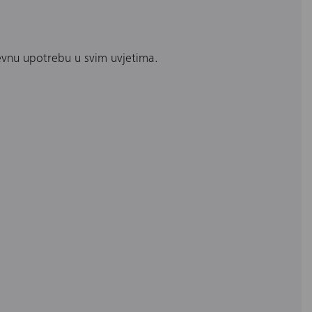
evnu upotrebu u svim uvjetima.