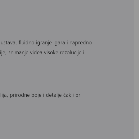
ustava, fluidno igranje igara i napredno
, snimanje videa visoke rezolucije i
, prirodne boje i detalje čak i pri