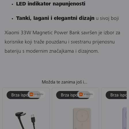
LED indikator napunjenosti
Tanki, lagani i elegantni dizajn
u sivoj boji
Xiaomi 33W Magnetic Power Bank savršen je izbor za
korisnike koji traže pouzdanu i svestranu prijenosnu
bateriju s modernim značajkama i dizajnom.
Možda te zanima još i...