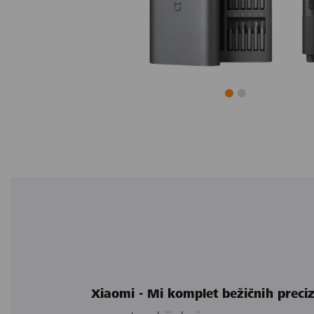
Xiaomi - Mi komplet bežičnih preciz