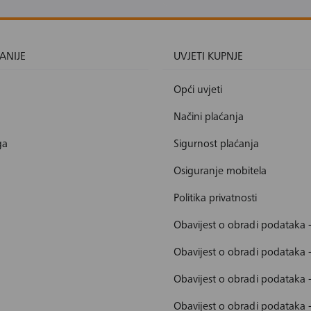
ANIJE
UVJETI KUPNJE
Opći uvjeti
Načini plaćanja
ga
Sigurnost plaćanja
Osiguranje mobitela
Politika privatnosti
Obavijest o obradi podataka 
Obavijest o obradi podataka 
Obavijest o obradi podataka 
Obavijest o obradi podataka