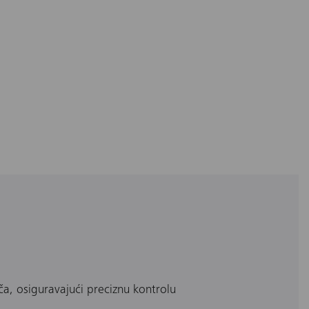
ča, osiguravajući preciznu kontrolu