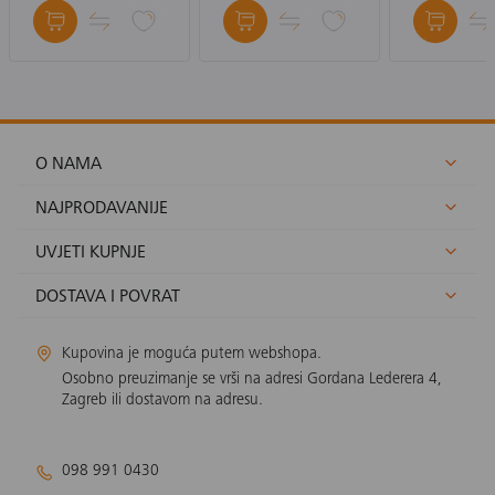
O NAMA
NAJPRODAVANIJE
UVJETI KUPNJE
DOSTAVA I POVRAT
Kupovina je moguća putem webshopa.
Osobno preuzimanje se vrši na adresi Gordana Lederera 4,
Zagreb ili dostavom na adresu.
098 991 0430