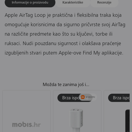
Informacije o proizvodu
Karakteristike
Recenzije
Apple AirTag Loop je praktična i fleksibilna traka koja
omogućuje korisnicima da sigurno pričvrste svoj AirTag
na različite predmete kao što su ključevi, torbe ili
ruksaci. Nudi pouzdanu sigurnost i olakšava praćenje
izgubljenih stvari putem Apple-ove Find My aplikacije.
Možda te zanima još i...