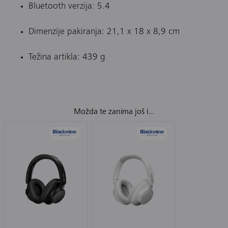
Bluetooth verzija: 5.4
Dimenzije pakiranja: 21,1 x 18 x 8,9 cm
Težina artikla: 439 g
Možda te zanima još i...