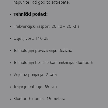
napunite kad god to zatrebate.
Tehnički podaci:
Frekvencijski raspon: 20 Hz – 20 KHz
Osjetljivost: 110 dB
Tehnologija povezivanja: Bežično
Tehnologija bežične komunikacije: Bluetooth
Vrijeme punjenja: 2 sata
Trajanje baterije: 65 sati
Bluetooth domet: 15 metara