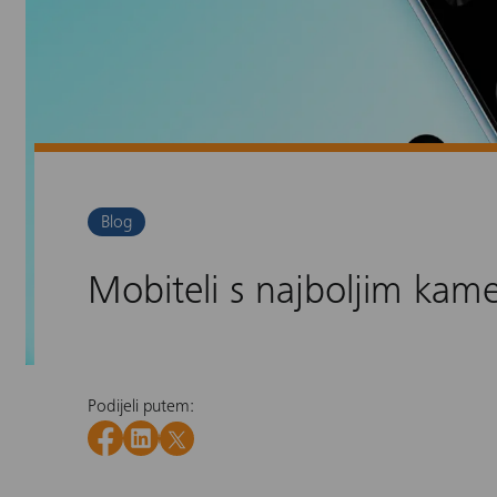
Blog
Mobiteli s najboljim kam
Podijeli putem: