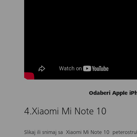
Odaberi Apple iP
4.Xiaomi Mi Note 10
Slikaj ili snimaj sa
Xiaomi Mi Note 10
peterostru