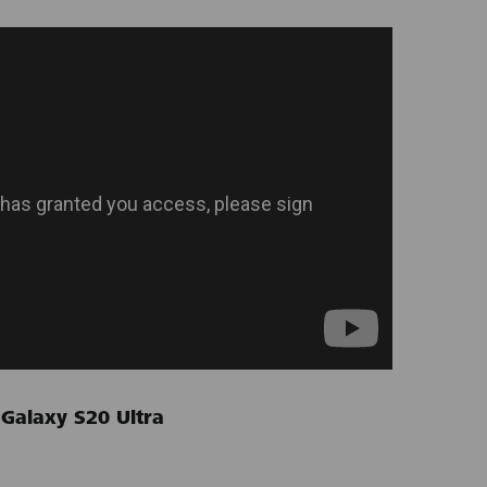
Galaxy S20 Ultra