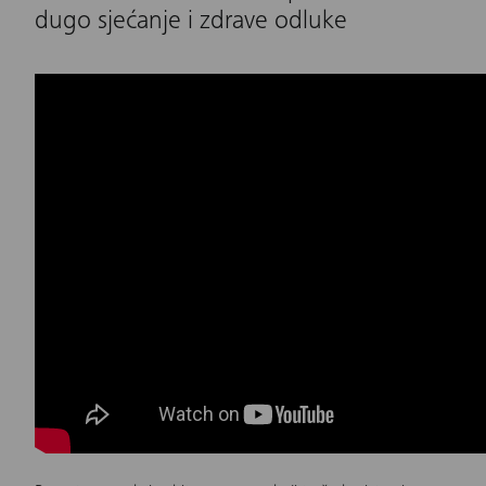
dugo sjećanje i zdrave odluke