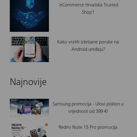
'eCommerce Hrvatska Trusted
Shop'!
Kako vratiti izbrisane poruke na
Android uređaju?
Najnovije
Samsung promocija - Ulovi poklon u
vrijednosti od 399 €!
Redmi Note 15 Pro promocija