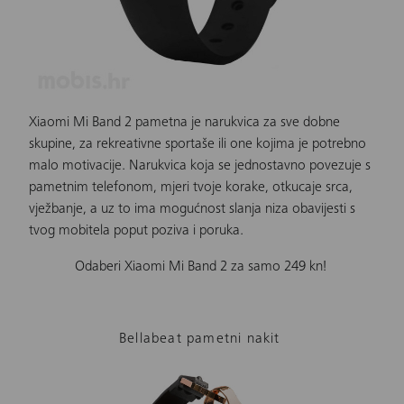
Xiaomi Mi Band 2
pametna je narukvica za sve dobne
skupine, za rekreativne sportaše ili one kojima je potrebno
malo motivacije.
Narukvica
koja se jednostavno povezuje s
pametnim telefonom, mjeri tvoje korake, otkucaje srca,
vježbanje, a uz to ima mogućnost slanja niza obavijesti s
tvog mobitela poput poziva i poruka.
Odaberi Xiaomi Mi Band 2 za samo 249 kn!
Bellabeat pametni nakit