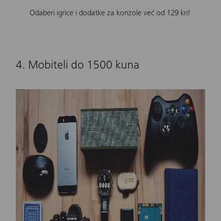
Odaberi igrice i dodatke za konzole već od 129 kn!
4. Mobiteli do 1500 kuna