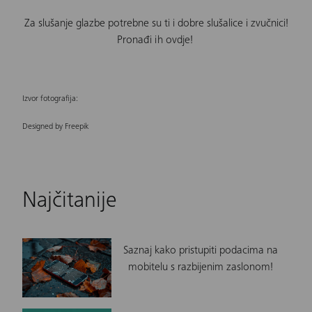
Za slušanje glazbe potrebne su ti i dobre slušalice i zvučnici!
Pronađi ih ovdje!
Izvor fotografija:
Designed by Freepik
Najčitanije
Saznaj kako pristupiti podacima na
mobitelu s razbijenim zaslonom!