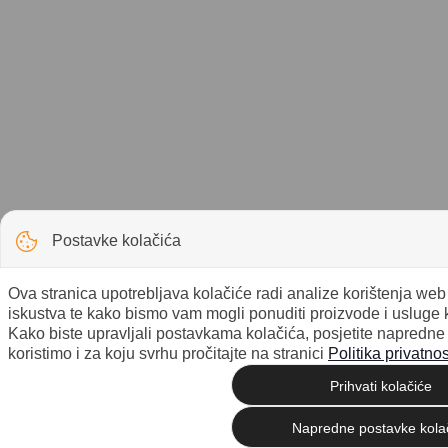
Postavke kolačića
Ova stranica upotrebljava kolačiće radi analize korištenja we
iskustva te kako bismo vam mogli ponuditi proizvode i usluge 
Kako biste upravljali postavkama kolačića, posjetite napredne
koristimo i za koju svrhu pročitajte na stranici
Politika privatnos
Prihvati kolačiće
Napredne postavke kola