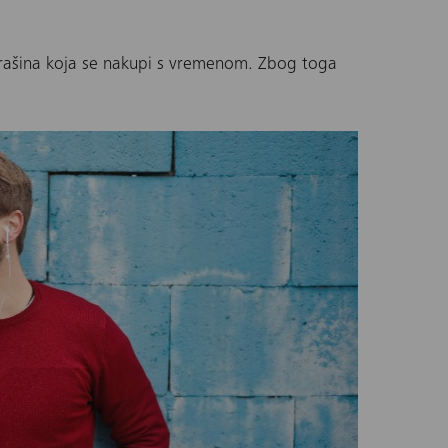
 prašina koja se nakupi s vremenom. Zbog toga