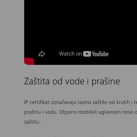
Zaštita od vode i prašine
IP certifikat označavaju razinu zaštite od krutih 
prašinu i vodu. Otporni mobiteli uglavnom nose o
zaštitu.