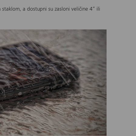
taklom, a dostupni su zasloni veličine 4“ ili