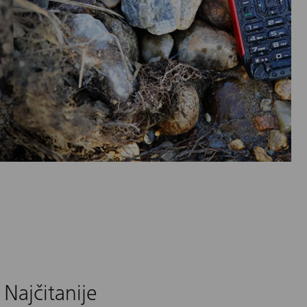
Najčitanije