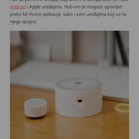
Android
i Apple uređajima. Hub-om je moguće upravljati
preko Mi Home aplikacije, kako i svim uređajima koji su na
njega spojeni.