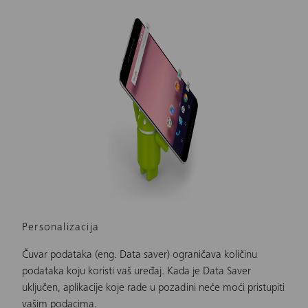
Personalizacija
Čuvar podataka (eng. Data saver) ograničava količinu
podataka koju koristi vaš uređaj. Kada je Data Saver
uključen, aplikacije koje rade u pozadini neće moći pristupiti
vašim podacima.