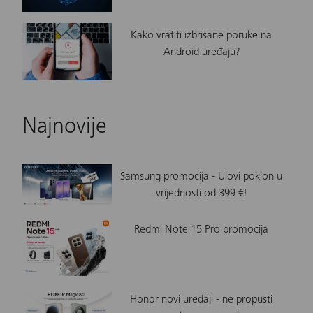
Kako vratiti izbrisane poruke na
Android uređaju?
Najnovije
Samsung promocija - Ulovi poklon u
vrijednosti od 399 €!
Redmi Note 15 Pro promocija
Honor novi uređaji - ne propusti