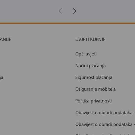
ANIJE
UVJETI KUPNJE
Opći uvjeti
Načini plaćanja
ga
Sigurnost plaćanja
Osiguranje mobitela
Politika privatnosti
Obavijest o obradi podataka 
Obavijest o obradi podataka 